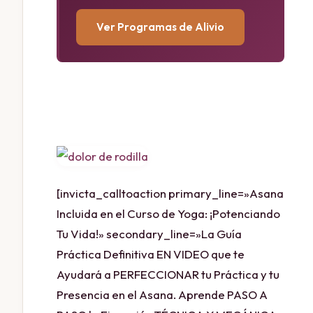
Ver Programas de Alivio
[invicta_calltoaction primary_line=»Asana
Incluida en el Curso de Yoga: ¡Potenciando
Tu Vida!» secondary_line=»La Guía
Práctica Definitiva EN VIDEO que te
Ayudará a PERFECCIONAR tu Práctica y tu
Presencia en el Asana. Aprende PASO A