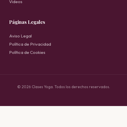
Videos
Páginas Legales
Aviso Legal
Política de Privacidad
Política de Cookies
© 2026 Clases Yoga. Todos los derechos reservados.