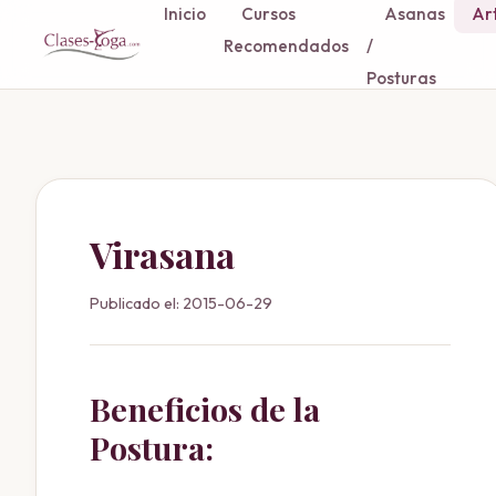
Inicio
Cursos
Asanas
Art
Recomendados
/
Posturas
Virasana
Publicado el: 2015-06-29
Beneficios de la
Postura: