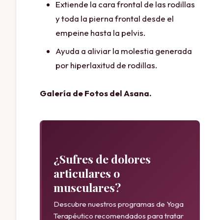
Extiende la cara frontal de las rodillas
y toda la pierna frontal desde el
empeine hasta la pelvis.
Ayuda a aliviar la molestia generada
por hiperlaxitud de rodillas.
Galería de Fotos del Asana.
¿Sufres de dolores
articulares o
musculares?
Descubre nuestros programas de Yoga
Terapéutico recomendados para tratar