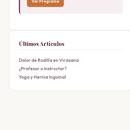
Ver Programa
Últimos Artículos
Dolor de Rodilla en Virasana
¿Profesor o Instructor?
Yoga y Hernia Inguinal