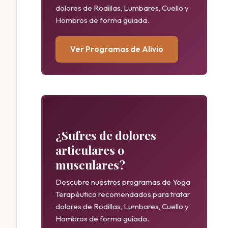
dolores de Rodillas, Lumbares, Cuello y
Hombros de forma guiada.
Ver Programas de Alivio
¿Sufres de dolores
articulares o
musculares?
Descubre nuestros programas de Yoga
Terapéutico recomendados para tratar
dolores de Rodillas, Lumbares, Cuello y
Hombros de forma guiada.