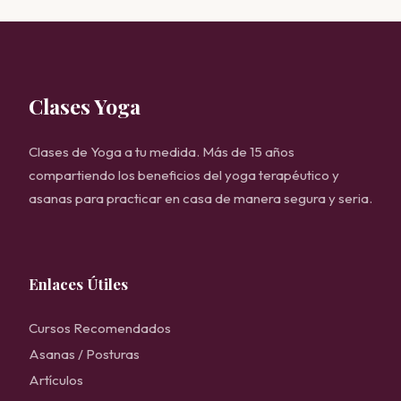
Clases Yoga
Clases de Yoga a tu medida. Más de 15 años
compartiendo los beneficios del yoga terapéutico y
asanas para practicar en casa de manera segura y seria.
Enlaces Útiles
Cursos Recomendados
Asanas / Posturas
Artículos