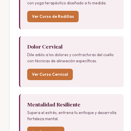
con yoga terapéutico diseñado a tu medida.
Ver Curso de Rodillas
Dolor Cervical
Dile adiós a los dolores y contracturas del cuello
con técnicas de alineación específicas.
Ver Curso Cervical
Mentalidad Resiliente
Supera el estrés, entrena tu enfoque y desarrolla
fortaleza mental.