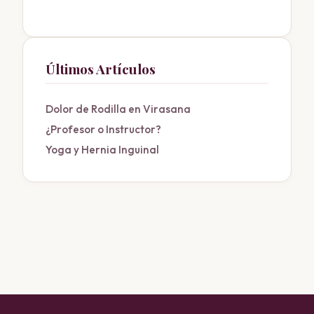
Últimos Artículos
Dolor de Rodilla en Virasana
¿Profesor o Instructor?
Yoga y Hernia Inguinal