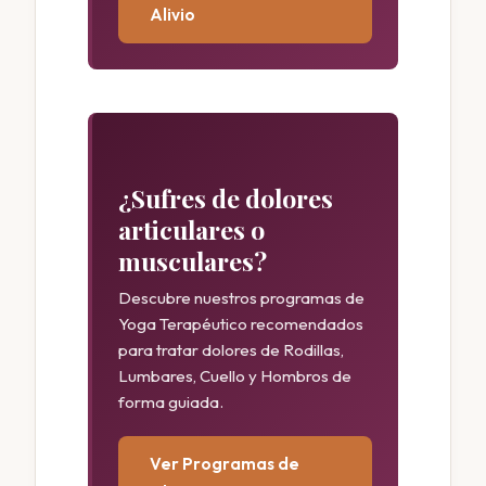
Alivio
¿Sufres de dolores
articulares o
musculares?
Descubre nuestros programas de
Yoga Terapéutico recomendados
para tratar dolores de Rodillas,
Lumbares, Cuello y Hombros de
forma guiada.
Ver Programas de