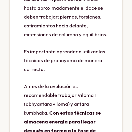
hasta aproximadamente el doce se
deben trabajar: piernas, torsiones,
estiramientos hacia delante,
extensiones de columna y equilibrios.
Es importante aprender a utilizar las
técnicas de pranayama de manera
correcta.
Antes de la ovulación es
recomendable trabajar Viloma I
(abhyantara viloma) y antara
kumbhaka.
Con estas técnicas se
almacena energía para llegar
después en forma a la fase de