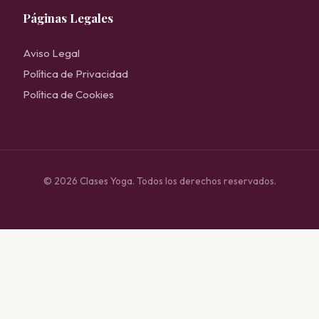
Páginas Legales
Aviso Legal
Política de Privacidad
Política de Cookies
© 2026 Clases Yoga. Todos los derechos reservados.