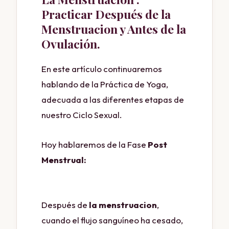
Practicar Después de la
Menstruacion y Antes de la
Ovulación.
En este artículo continuaremos
hablando de la Práctica de Yoga,
adecuada a las diferentes etapas de
nuestro Ciclo Sexual.
Hoy hablaremos de la Fase
Post
Menstrual:
MENSTRUACION
Después de
la menstruacion
,
cuando el flujo sanguíneo ha cesado,