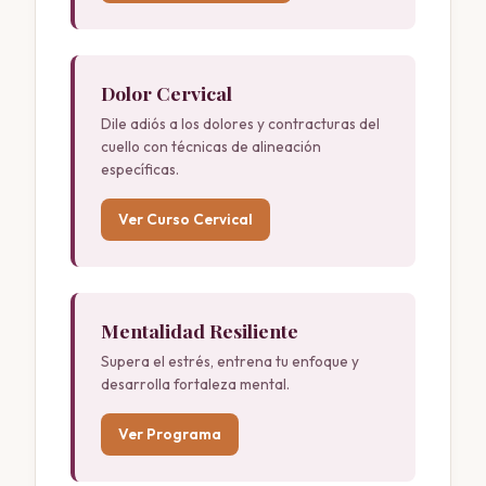
Dolor Cervical
Dile adiós a los dolores y contracturas del
cuello con técnicas de alineación
específicas.
Ver Curso Cervical
Mentalidad Resiliente
Supera el estrés, entrena tu enfoque y
desarrolla fortaleza mental.
Ver Programa