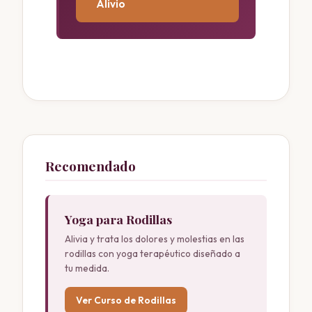
Alivio
Recomendado
Yoga para Rodillas
Alivia y trata los dolores y molestias en las
rodillas con yoga terapéutico diseñado a
tu medida.
Ver Curso de Rodillas