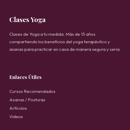
Clases Yoga
Clases de Yoga a tu medida. Más de 15 años
compartiendo los beneficios del yoga terapéutico y
asanas para practicar en casa de manera segura y seria.
Enlaces Útiles
Cursos Recomendados
Asanas / Posturas
Artículos
Videos