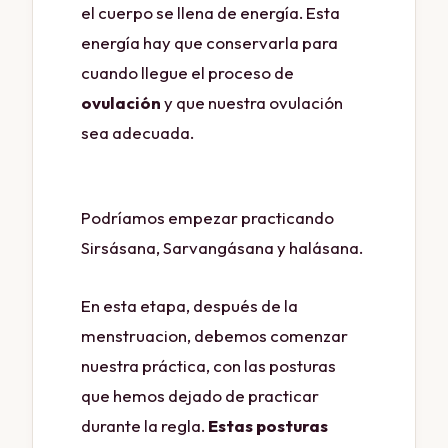
el cuerpo se llena de energía. Esta
energía hay que conservarla para
cuando llegue el proceso de
ovulación
y que nuestra ovulación
sea adecuada.
Podríamos empezar practicando
Sirsásana, Sarvangásana y halásana.
En esta etapa, después de la
menstruacion, debemos comenzar
nuestra práctica, con las posturas
que hemos dejado de practicar
durante la regla.
Estas posturas