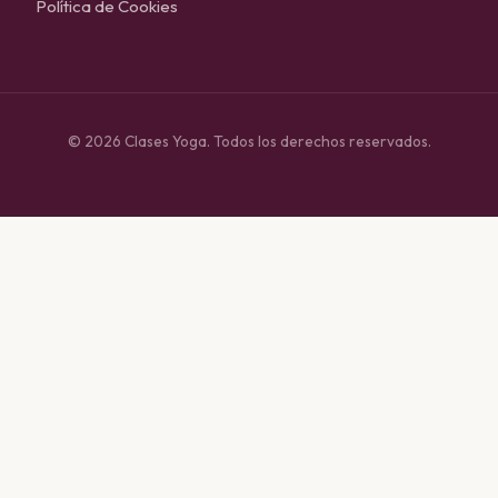
Política de Cookies
© 2026 Clases Yoga. Todos los derechos reservados.