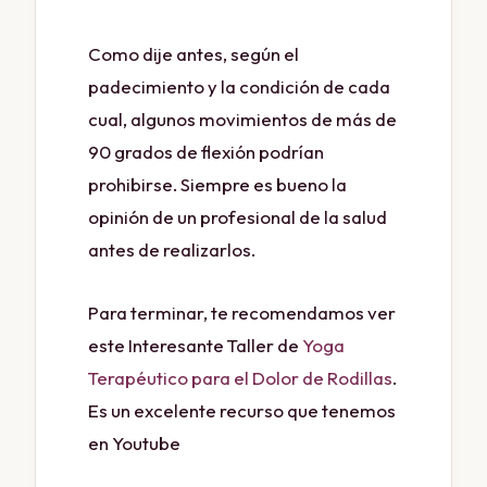
Como dije antes, según el
padecimiento y la condición de cada
cual, algunos movimientos de más de
90 grados de flexión podrían
prohibirse. Siempre es bueno la
opinión de un profesional de la salud
antes de realizarlos.
Para terminar, te recomendamos ver
este Interesante Taller de
Yoga
Terapéutico para el Dolor de Rodillas
.
Es un excelente recurso que tenemos
en Youtube