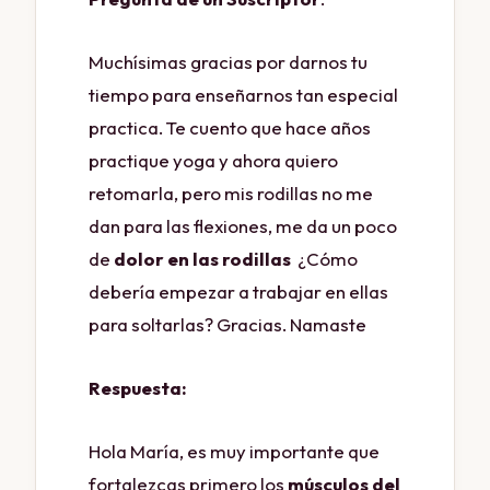
Muchísimas gracias por darnos tu
tiempo para enseñarnos tan especial
practica. Te cuento que hace años
practique yoga y ahora quiero
retomarla, pero mis rodillas no me
dan para las flexiones, me da un poco
de
dolor en las rodillas
¿Cómo
debería empezar a trabajar en ellas
para soltarlas? Gracias. Namaste
Respuesta:
Hola María, es muy importante que
fortalezcas primero los
músculos del