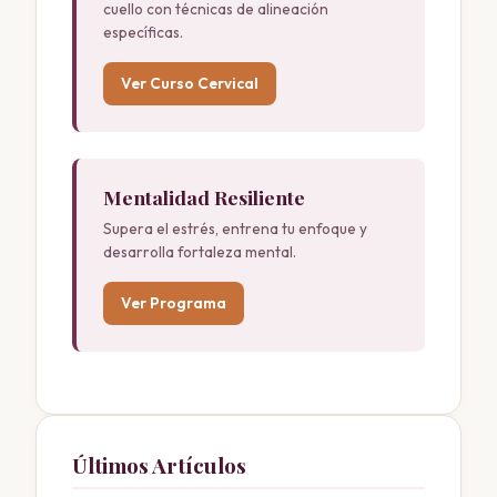
cuello con técnicas de alineación
específicas.
Ver Curso Cervical
Mentalidad Resiliente
Supera el estrés, entrena tu enfoque y
desarrolla fortaleza mental.
Ver Programa
Últimos Artículos