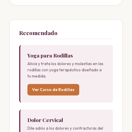
Recomendado
Yoga para Rodillas
Alivia y trata los dolores y molestias en las
rodillas con yoga terapéutico diseñado a
tu medida.
Ver Curso de Rodillas
Dolor Cervical
Dile adiós a los dolores y contracturas del