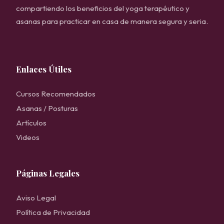
compartiendo los beneficios del yoga terapéutico y
asanas para practicar en casa de manera segura y seria.
Enlaces Útiles
Cursos Recomendados
Asanas / Posturas
Artículos
Videos
Páginas Legales
Aviso Legal
Política de Privacidad