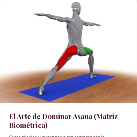
El Arte de Dominar Asana (Matriz
Biométrica)
Curso técnico y avanzado para comprender la