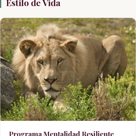
Estilo de Vida
Programa Mentalidad Resiliente