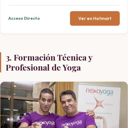
Ver en Hotmart
Acceso Directo
3. Formación Técnica y
Profesional de Yoga