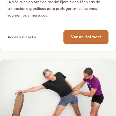
¡Adiós a los dolores de rodilla! Ejercicios y técnicas de
alineación específicas para proteger articulaciones,
ligamentos y meniscos.
Ver en Hotmart
Acceso Directo