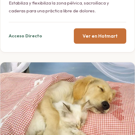
Estabiliza y flexibiliza la zona pélvica, sacroilíaca y
caderas para una práctica libre de dolores.
Ver en Hotmart
Acceso Directo