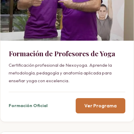
Formación de Profesores de Yoga
Certificación profesional de Nexoyoga. Aprende la
metodología, pedagogía y anatomía aplicada para
enseñar yoga con excelencia.
Ver Programa
Formación Oficial