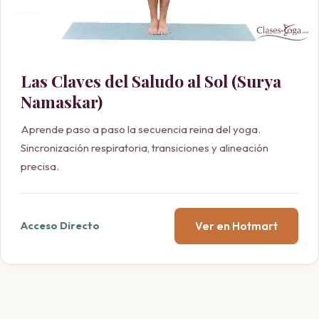
Las Claves del Saludo al Sol (Surya
Namaskar)
Aprende paso a paso la secuencia reina del yoga.
Sincronización respiratoria, transiciones y alineación
precisa.
Ver en Hotmart
Acceso Directo