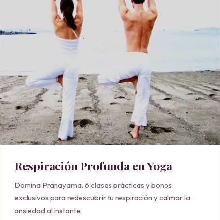
Respiración Profunda en Yoga
Domina Pranayama. 6 clases prácticas y bonos
exclusivos para redescubrir tu respiración y calmar la
ansiedad al instante.