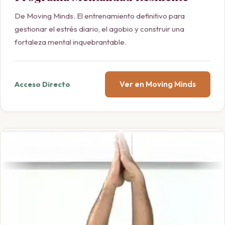
De Moving Minds. El entrenamiento definitivo para
gestionar el estrés diario, el agobio y construir una
fortaleza mental inquebrantable.
Ver en Moving Minds
Acceso Directo