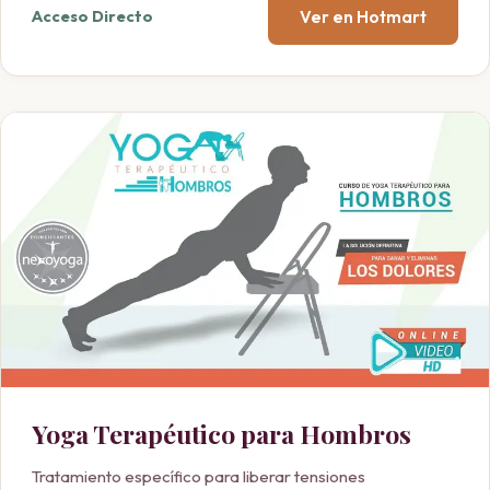
Ver en Hotmart
Acceso Directo
Yoga Terapéutico para Hombros
Tratamiento específico para liberar tensiones