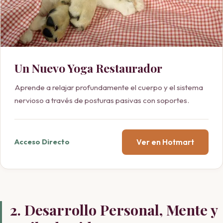
Un Nuevo Yoga Restaurador
Aprende a relajar profundamente el cuerpo y el sistema
nervioso a través de posturas pasivas con soportes.
Ver en Hotmart
Acceso Directo
2. Desarrollo Personal, Mente y