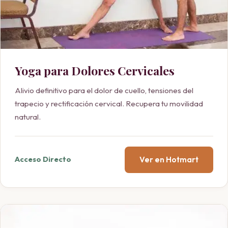
Yoga para Dolores Cervicales
Alivio definitivo para el dolor de cuello, tensiones del
trapecio y rectificación cervical. Recupera tu movilidad
natural.
Ver en Hotmart
Acceso Directo