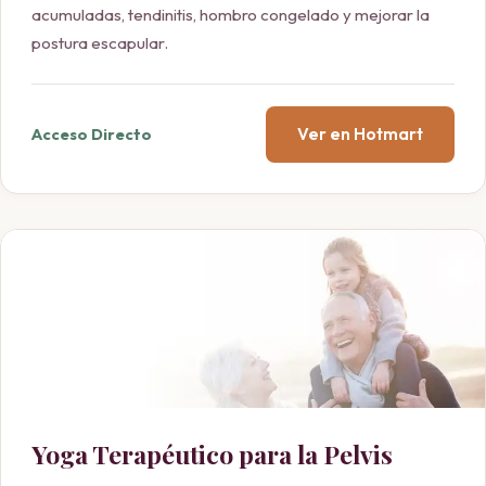
acumuladas, tendinitis, hombro congelado y mejorar la
postura escapular.
Ver en Hotmart
Acceso Directo
Yoga Terapéutico para la Pelvis