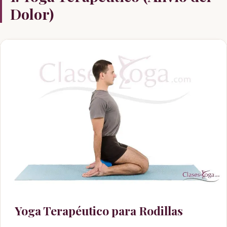
Dolor)
Yoga Terapéutico para Rodillas