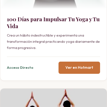
100 Días para Impulsar Tu Yoga y Tu
Vida
Crea un hábito indestructible y experimenta una
transformación integral practicando yoga diariamente de
forma progresiva.
Ver en Hotmart
Acceso Directo