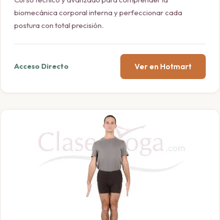
biomecánica corporal interna y perfeccionar cada
postura con total precisión.
Ver en Hotmart
Acceso Directo