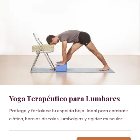
Yoga Terapéutico para Lumbares
Protege y fortalece tu espalda baja. Ideal para combatir
ciática, hernias discales, lumbalgias y rigidez muscular.