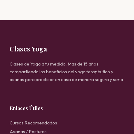
Clases Yoga
Clases de Yoga a tu medida. Más de 15 años
compartiendo los beneficios del yoga terapéutico y
asanas para practicar en casa de manera segura y seria.
Enlaces Útiles
Cursos Recomendados
Asanas / Posturas