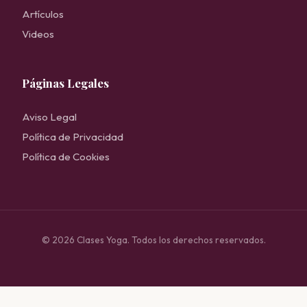
Artículos
Videos
Páginas Legales
Aviso Legal
Política de Privacidad
Política de Cookies
© 2026 Clases Yoga. Todos los derechos reservados.