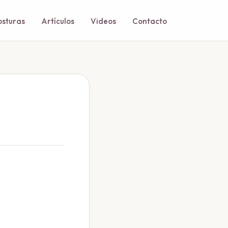
osturas
Artículos
Videos
Contacto