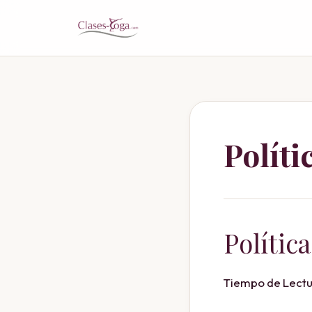
Políti
Polític
Tiempo de Lectu