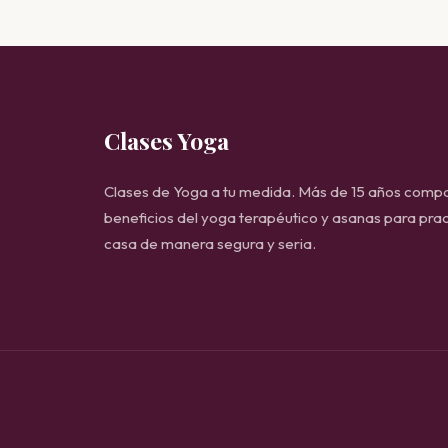
Clases Yoga
Clases de Yoga a tu medida. Más de 15 años compa
beneficios del yoga terapéutico y asanas para prac
casa de manera segura y seria.