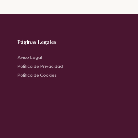
Páginas Legales
Aviso Legal
Política de Privacidad
Política de Cookies