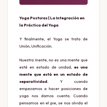
Yoga Posturas | La Integración en
la Práctica del Yoga
Y finalmente, el Yoga se trata de
Unión, Unificación.
Nuestra mente, no es una mente que
esté en estado de unidad,
es una
mente que está en un estado de
separatividad
. Y cuando
empezamos a hacer posiciones de
yoga nos damos cuenta. Cuando
pensamos en el pie, se nos olvida el