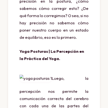
precisión en la postura, ¿cómo
sabemos cómo corregir esto? ¿De
qué forma lo corregimos? O sea, si no
hay precisión no sabemos cómo
poner nuestro cuerpo en un estado
de equilibrio, eso es lo primero.
Yoga Posturas | La Percepción en
la Práctica del Yoga.
Luego, la
percepción nos permite la
comunicación correcta del cerebro
con cada una de las partes del