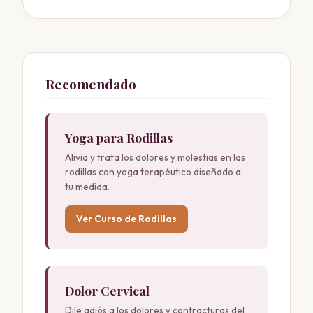
Recomendado
Yoga para Rodillas
Alivia y trata los dolores y molestias en las
rodillas con yoga terapéutico diseñado a
tu medida.
Ver Curso de Rodillas
Dolor Cervical
Dile adiós a los dolores y contracturas del