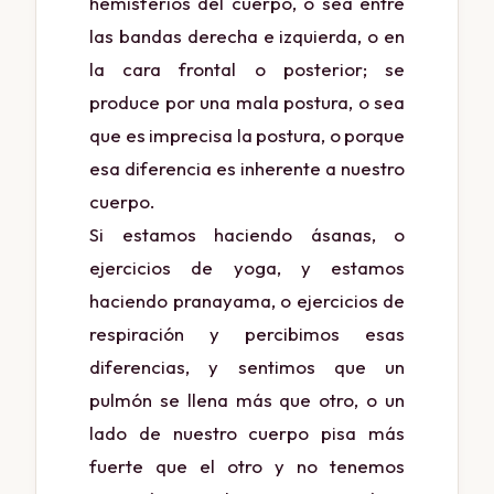
hemisferios del cuerpo, o sea entre
las bandas derecha e izquierda, o en
la cara frontal o posterior; se
produce por una mala postura, o sea
que es imprecisa la postura, o porque
esa diferencia es inherente a nuestro
cuerpo.
Si estamos haciendo ásanas, o
ejercicios de yoga, y estamos
haciendo pranayama, o ejercicios de
respiración y percibimos esas
diferencias, y sentimos que un
pulmón se llena más que otro, o un
lado de nuestro cuerpo pisa más
fuerte que el otro y no tenemos