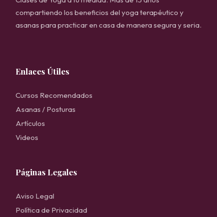
compartiendo los beneficios del yoga terapéutico y
asanas para practicar en casa de manera segura y seria.
Enlaces Útiles
Cursos Recomendados
Asanas / Posturas
Artículos
Videos
Páginas Legales
Aviso Legal
Política de Privacidad