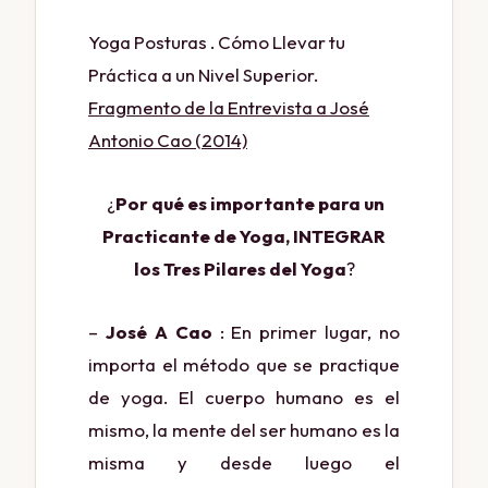
Yoga Posturas . Cómo Llevar tu
Práctica a un Nivel Superior.
Fragmento de la Entrevista a José
Antonio Cao (2014)
¿
Por qué es importante para un
Practicante de Yoga, INTEGRAR
los Tres Pilares del Yoga
?
–
José A Cao
: En primer lugar, no
importa el método que se practique
de yoga. El cuerpo humano es el
mismo, la mente del ser humano es la
misma y desde luego el