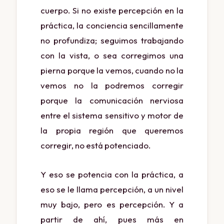
cuerpo. Si no existe percepción en la
práctica, la conciencia sencillamente
no profundiza; seguimos trabajando
con la vista, o sea corregimos una
pierna porque la vemos, cuando no la
vemos no la podremos corregir
porque la comunicación nerviosa
entre el sistema sensitivo y motor de
la propia región que queremos
corregir, no está potenciado.
Y eso se potencia con la práctica, a
eso se le llama percepción, a un nivel
muy bajo, pero es percepción. Y a
partir de ahí, pues más en