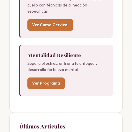
cuello con técnicas de alineación
específicas.
Ver Curso Cervical
Mentalidad Resiliente
Supera el estrés, entrena tu enfoque y
desarrolla fortaleza mental.
Ver Programa
Últimos Artículos