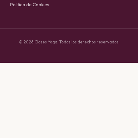
Política de Cookies
© 2026 Clases Yoga. Todos los derechos reservados.