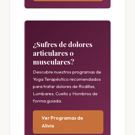
¿Sufres de dolores
articulares o
musculares?
Descubre nuestros programas de
Yoga Terapéutico recomendados
para tratar dolores de Rodillas,
Lumbares, Cuello y Hombros de
forma guiada.
Ver Programas de
Alivio