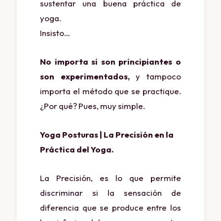
sustentar una buena práctica de
yoga.
Insisto…
No importa si son principiantes o
son experimentados,
y tampoco
importa el método que se practique.
¿Por qué? Pues, muy simple.
Yoga Posturas | La Precisión en la
Práctica del Yoga.
La Precisión, es lo que permite
discriminar si la sensación de
diferencia que se produce entre los