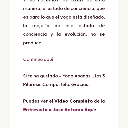
manera, el estado de conciencia, que
es para lo que el yoga está diseñado,
la mejoría de ese estado de
conciencia y la evolución, no se
produce.
Continúa aquí
Si te ha gustado » Yoga Asanas …los 3
Pilares». Compártelo. Gracias.
Puedes ver el
Video Completo
de la
Entrevista a José Antonio Aquí
: