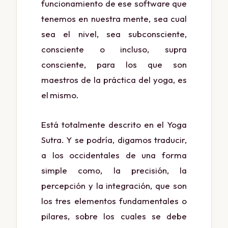
funcionamiento de ese software que
tenemos en nuestra mente, sea cual
sea el nivel, sea subconsciente,
consciente o incluso, supra
consciente, para los que son
maestros de la práctica del yoga, es
el mismo.
Está totalmente descrito en el Yoga
Sutra. Y se podría, digamos traducir,
a los occidentales de una forma
simple como, la precisión, la
percepción y la integración, que son
los tres elementos fundamentales o
pilares, sobre los cuales se debe