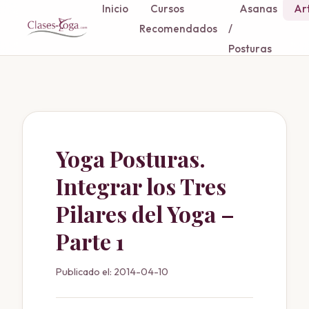
Inicio
Cursos
Asanas
Art
Recomendados
/
Posturas
Yoga Posturas.
Integrar los Tres
Pilares del Yoga –
Parte 1
Publicado el: 2014-04-10