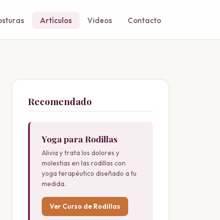
osturas
Artículos
Videos
Contacto
Recomendado
Yoga para Rodillas
Alivia y trata los dolores y
molestias en las rodillas con
yoga terapéutico diseñado a tu
medida.
Ver Curso de Rodillas