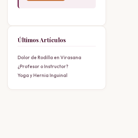
Últimos Artículos
Dolor de Rodilla en Virasana
¿Profesor o Instructor?
Yoga y Hernia Inguinal