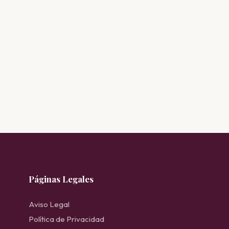
Páginas Legales
Aviso Legal
Política de Privacidad