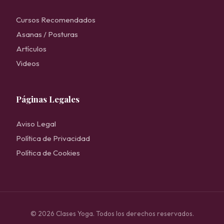
Cursos Recomendados
Asanas / Posturas
Artículos
Videos
Páginas Legales
Aviso Legal
Política de Privacidad
Política de Cookies
© 2026 Clases Yoga. Todos los derechos reservados.