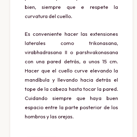
bien, siempre que e respete la
curvatura del cuello.
Es conveniente hacer las extensiones
laterales como trikonasana,
virabhadrasana II o parshvakonasana
con una pared detrás, a unos 15 cm.
Hacer que el cuello curve elevando la
mandíbula y llevando hacia detrás el
tope de la cabeza hasta tocar la pared.
Cuidando siempre que haya buen
espacio entre la parte posterior de los
hombros y las orejas.