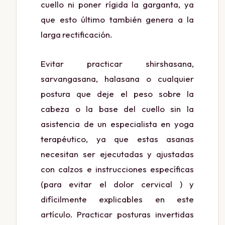
cuello ni poner rígida la garganta, ya
que esto último también genera a la
larga rectificación.
Evitar practicar shirshasana,
sarvangasana, halasana o cualquier
postura que deje el peso sobre la
cabeza o la base del cuello sin la
asistencia de un especialista en yoga
terapéutico, ya que estas asanas
necesitan ser ejecutadas y ajustadas
con calzos e instrucciones específicas
(para evitar el dolor cervical ) y
difícilmente explicables en este
artículo. Practicar posturas invertidas