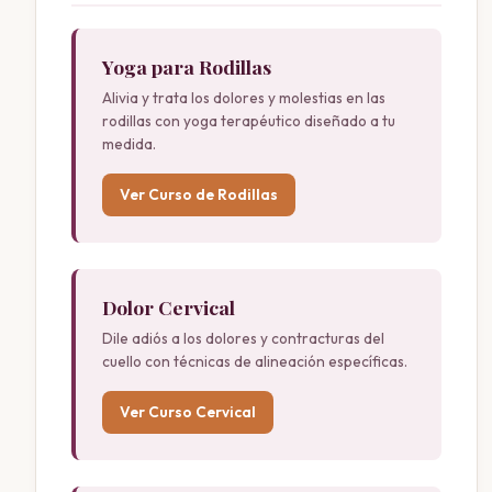
Yoga para Rodillas
Alivia y trata los dolores y molestias en las
rodillas con yoga terapéutico diseñado a tu
medida.
Ver Curso de Rodillas
Dolor Cervical
Dile adiós a los dolores y contracturas del
cuello con técnicas de alineación específicas.
Ver Curso Cervical