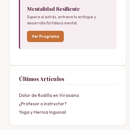
Mentalidad Resiliente
Supera el estrés, entrena tu enfoque y
desarrolla fortaleza mental.
Ver Programa
Últimos Artículos
Dolor de Rodilla en Virasana
¿Profesor o Instructor?
Yoga y Hernia Inguinal