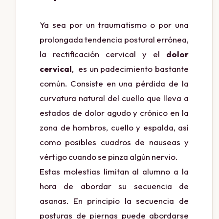
Ya sea por un traumatismo o por una
prolongada tendencia postural errónea,
la rectificación cervical y el
dolor
cervical
, es un padecimiento bastante
común. Consiste en una pérdida de la
curvatura natural del cuello que lleva a
estados de dolor agudo y crónico en la
zona de hombros, cuello y espalda, así
como posibles cuadros de nauseas y
vértigo cuando se pinza algún nervio.
Estas molestias limitan al alumno a la
hora de abordar su secuencia de
asanas. En principio la secuencia de
posturas de piernas puede abordarse