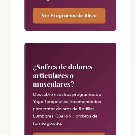
Ver Programas de Alivio
¿Sufres de dolores
articulares o
musculares?
Descubre nuestros programas de
Yoga Terapéutico recomendados
para tratar dolores de Rodillas,
Lumbares, Cuello y Hombros de
forma guiada.