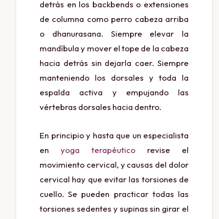
detrás en los backbends o extensiones
de columna como perro cabeza arriba
o dhanurasana. Siempre elevar la
mandíbula y mover el tope de la cabeza
hacia detrás sin dejarla caer. Siempre
manteniendo los dorsales y toda la
espalda activa y empujando las
vértebras dorsales hacia dentro.
En principio y hasta que un especialista
en
yoga terapéutico
revise el
movimiento cervical, y causas del dolor
cervical hay que evitar las torsiones de
cuello. Se pueden practicar todas las
torsiones sedentes y supinas sin girar el