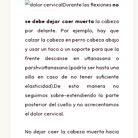
Durante las flexiones
no
se debe dejar caer muerta
la cabeza
por delante. Por ejemplo, hay que
calzar la cabeza en perro cabeza abajo
y usar un taco o un soporte para que la
frente descanse en uttanasana o
parshvottanasana (podría ser hasta una
silla en caso de no tener suficiente
elasticidad).
De esta manera no
seguimos sobre-extendiendo la parte
posterior del cuello y no acrecentamos
el dolor cervical.
No dejar caer la cabeza muerta hacia