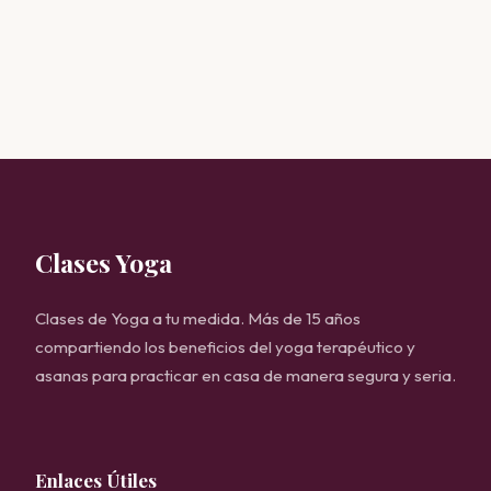
Clases Yoga
Clases de Yoga a tu medida. Más de 15 años
compartiendo los beneficios del yoga terapéutico y
asanas para practicar en casa de manera segura y seria.
Enlaces Útiles