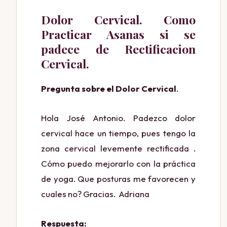
Dolor Cervical. Como
Practicar Asanas si se
padece de Rectificacion
Cervical.
Pregunta sobre el Dolor Cervical
.
Hola José Antonio. Padezco dolor
cervical hace un tiempo, pues tengo la
zona cervical levemente rectificada .
Cómo puedo mejorarlo con la práctica
de yoga. Que posturas me favorecen y
cuales no? Gracias. Adriana
Respuesta: