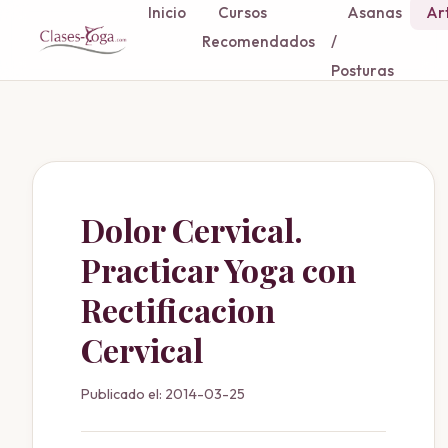
Inicio
Cursos
Asanas
Art
Recomendados
/
Posturas
Dolor Cervical.
Practicar Yoga con
Rectificacion
Cervical
Publicado el: 2014-03-25