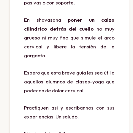
pasivas o con soporte.
En shavasana
poner un calzo
cilíndrico detrás del cuello
no muy
grueso ni muy fino que simule el arco
cervical y libere la tensión de la
garganta.
Espero que esta breve guía les sea útil a
aquellos alumnos de clases-yoga que
padecen de dolor cervical.
Practiquen así y escríbannos con sus
experiencias. Un saludo.